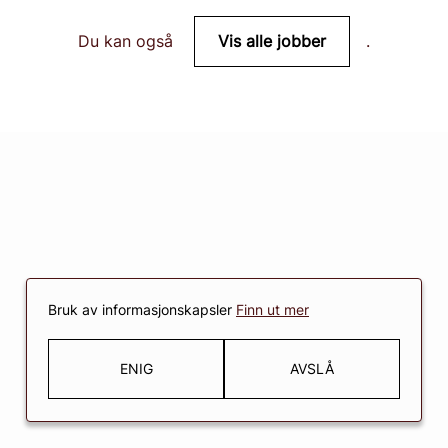
Vis alle jobber
Du kan også
.
Bruk av informasjonskapsler
Finn ut mer
ENIG
AVSLÅ