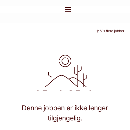
Vis flere jobber
Denne jobben er ikke lenger
tilgjengelig.